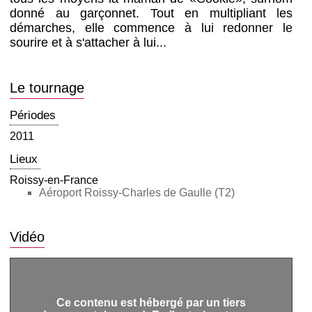
donné au garçonnet. Tout en multipliant les
démarches, elle commence à lui redonner le
sourire et à s'attacher à lui...
Le tournage
Périodes
2011
Lieux
Roissy-en-France
Aéroport Roissy-Charles de Gaulle (T2)
Vidéo
Ce contenu est hébergé par un tiers