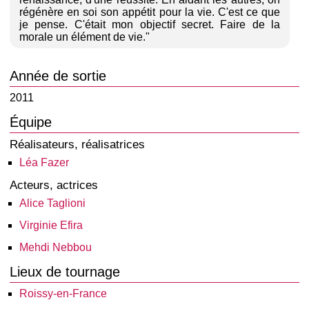
régénère en soi son appétit pour la vie. C'est ce que
je pense. C'était mon objectif secret. Faire de la
morale un élément de vie."
Année de sortie
2011
Équipe
Réalisateurs, réalisatrices
Léa Fazer
Acteurs, actrices
Alice Taglioni
Virginie Efira
Mehdi Nebbou
Lieux de tournage
Roissy-en-France