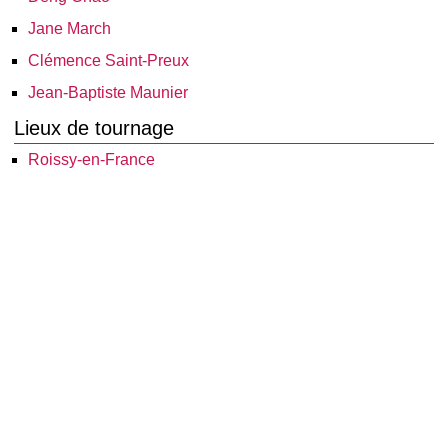
Jane March
Clémence Saint-Preux
Jean-Baptiste Maunier
Lieux de tournage
Roissy-en-France