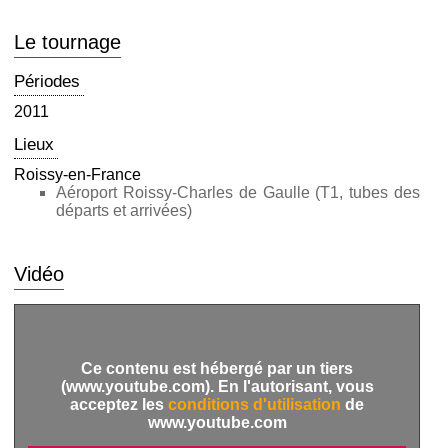
Le tournage
Périodes
2011
Lieux
Roissy-en-France
Aéroport Roissy-Charles de Gaulle (T1, tubes des
départs et arrivées)
Vidéo
Ce contenu est hébergé par un tiers
(www.youtube.com). En l'autorisant, vous
acceptez les
conditions d'utilisation
de
www.youtube.com