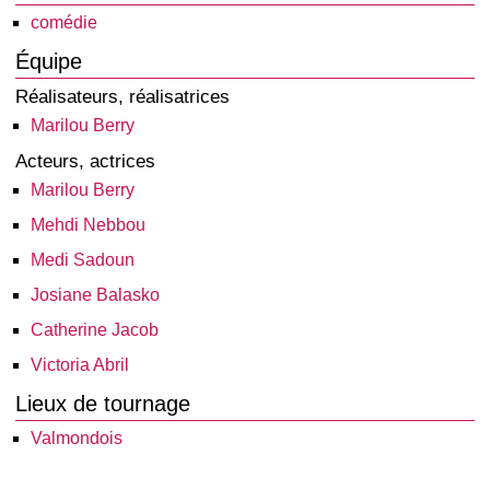
comédie
Équipe
Réalisateurs, réalisatrices
Marilou Berry
Acteurs, actrices
Marilou Berry
Mehdi Nebbou
Medi Sadoun
Josiane Balasko
Catherine Jacob
Victoria Abril
Lieux de tournage
Valmondois