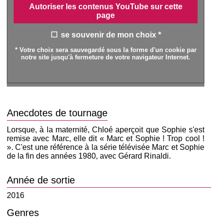
Autoriser les contenus YouTube sur cette
page
se souvenir de mon choix *
* Votre choix sera sauvegardé sous la forme d'un cookie par
notre site jusqu'à fermeture de votre navigateur Internet.
Anecdotes de tournage
Lorsque, à la maternité, Chloé aperçoit que Sophie s'est
remise avec Marc, elle dit « Marc et Sophie ! Trop cool !
». C'est une référence à la série télévisée Marc et Sophie
de la fin des années 1980, avec Gérard Rinaldi.
Année de sortie
2016
Genres