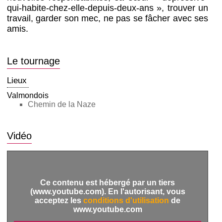
qui-habite-chez-elle-depuis-deux-ans », trouver un
travail, garder son mec, ne pas se fâcher avec ses
amis.
Le tournage
Lieux
Valmondois
Chemin de la Naze
Vidéo
Ce contenu est hébergé par un tiers
(www.youtube.com). En l'autorisant, vous
acceptez les
conditions d'utilisation
de
www.youtube.com