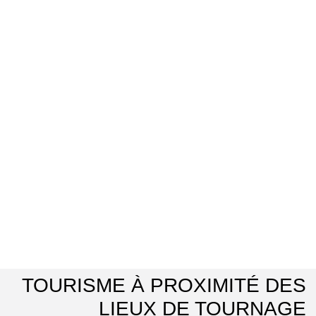
TOURISME À PROXIMITÉ DES
LIEUX DE TOURNAGE