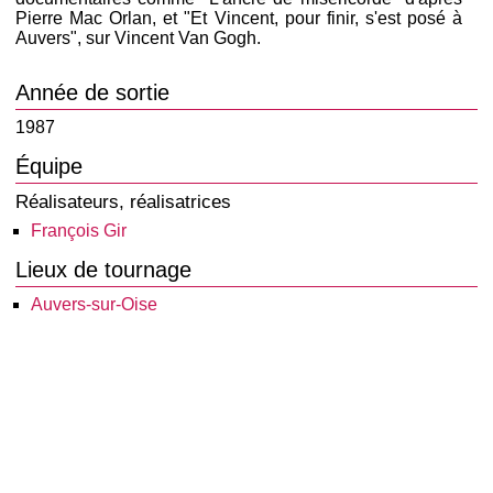
Pierre Mac Orlan, et "Et Vincent, pour finir, s'est posé à
Auvers", sur Vincent Van Gogh.
Année de sortie
1987
Équipe
Réalisateurs, réalisatrices
François Gir
Lieux de tournage
Auvers-sur-Oise