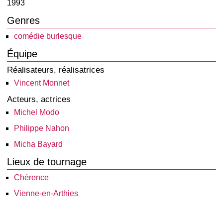
1993
Genres
comédie burlesque
Équipe
Réalisateurs, réalisatrices
Vincent Monnet
Acteurs, actrices
Michel Modo
Philippe Nahon
Micha Bayard
Lieux de tournage
Chérence
Vienne-en-Arthies