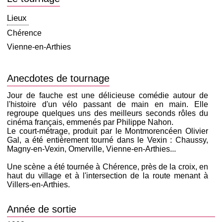
Lieux
Chérence
Vienne-en-Arthies
Anecdotes de tournage
Jour de fauche est une délicieuse comédie autour de
l'histoire d'un vélo passant de main en main. Elle
regroupe quelques uns des meilleurs seconds rôles du
cinéma français, emmenés par Philippe Nahon.
Le court-métrage, produit par le Montmorencéen Olivier
Gal, a été entièrement tourné dans le Vexin : Chaussy,
Magny-en-Vexin, Omerville, Vienne-en-Arthies...
Une scène a été tournée à Chérence, près de la croix, en
haut du village et à l'intersection de la route menant à
Villers-en-Arthies.
Année de sortie