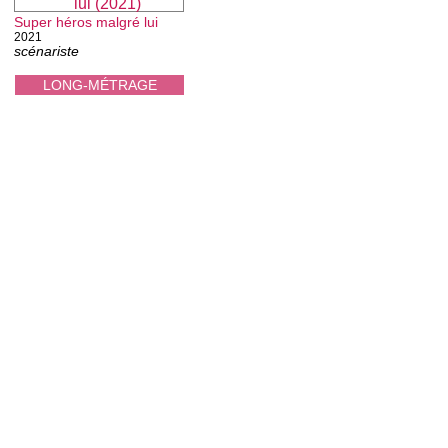
Super héros malgré lui
2021
scénariste
LONG-MÉTRAGE