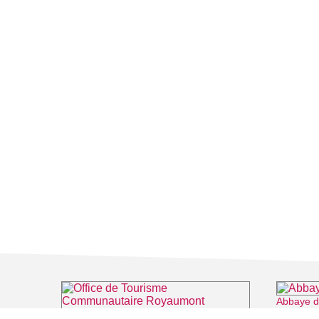
Abbaye 