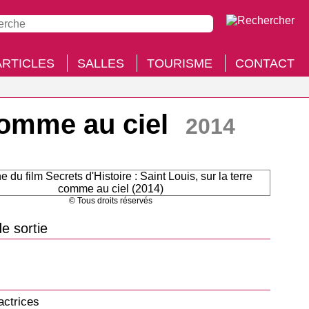
ARTICLES
SALLES
TOURISME
CONTACT
 comme au ciel
2014
© Tous droits réservés
e sortie
actrices