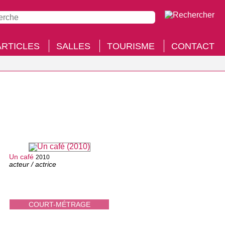
ARTICLES
SALLES
TOURISME
CONTACT
Un café
2010
acteur / actrice
COURT-MÉTRAGE