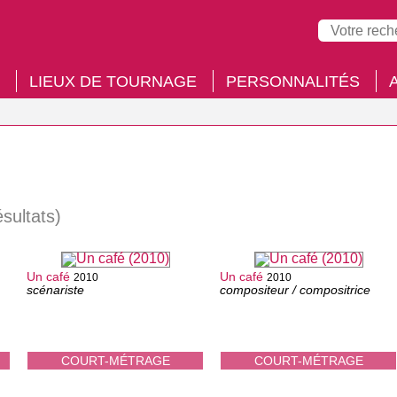
LIEUX DE TOURNAGE
PERSONNALITÉS
ésultats)
Un café
Un café
2010
2010
scénariste
compositeur / compositrice
COURT-MÉTRAGE
COURT-MÉTRAGE