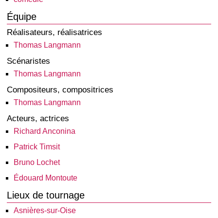
Équipe
Réalisateurs, réalisatrices
Thomas Langmann
Scénaristes
Thomas Langmann
Compositeurs, compositrices
Thomas Langmann
Acteurs, actrices
Richard Anconina
Patrick Timsit
Bruno Lochet
Édouard Montoute
Lieux de tournage
Asnières-sur-Oise