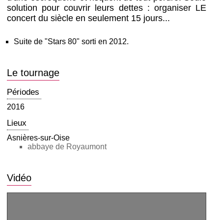
solution pour couvrir leurs dettes : organiser LE
concert du siècle en seulement 15 jours...
Suite de "Stars 80" sorti en 2012.
Le tournage
Périodes
2016
Lieux
Asnières-sur-Oise
abbaye de Royaumont
Vidéo