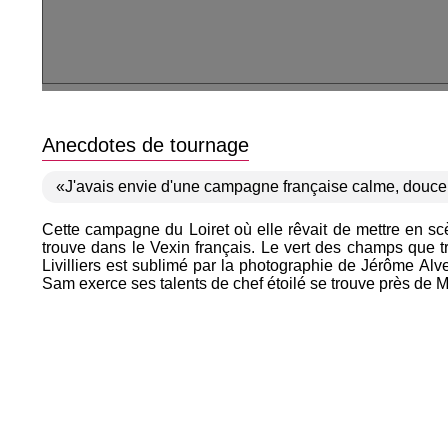
Anecdotes de tournage
«J'avais envie d'une campagne française calme, douce 
Cette campagne du Loiret où elle rêvait de mettre en sc
trouve dans le Vexin français. Le vert des champs que t
Livilliers est sublimé par la photographie de Jérôme Al
Sam exerce ses talents de chef étoilé se trouve près de M