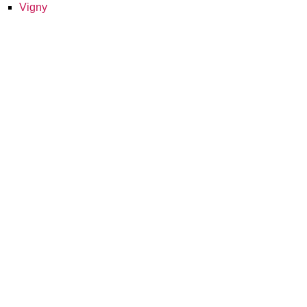
Vigny