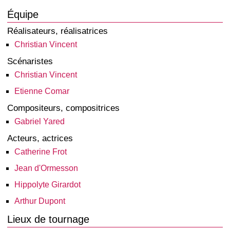
Équipe
Réalisateurs, réalisatrices
Christian Vincent
Scénaristes
Christian Vincent
Etienne Comar
Compositeurs, compositrices
Gabriel Yared
Acteurs, actrices
Catherine Frot
Jean d'Ormesson
Hippolyte Girardot
Arthur Dupont
Lieux de tournage