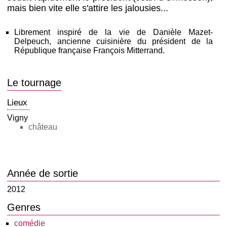
mais bien vite elle s'attire les jalousies...
Librement inspiré de la vie de Danièle Mazet-
Delpeuch, ancienne cuisinière du président de la
République française François Mitterrand.
Le tournage
Lieux
Vigny
château
Année de sortie
2012
Genres
comédie