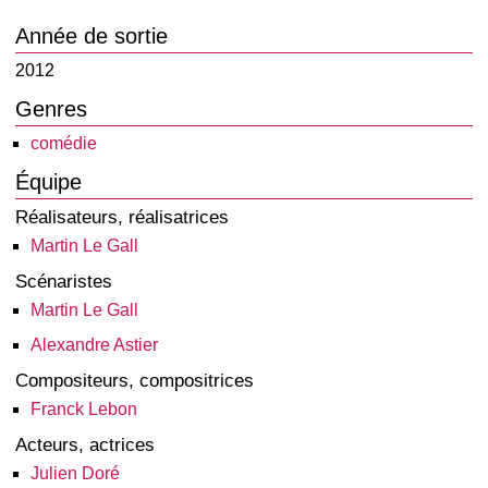
Année de sortie
2012
Genres
comédie
Équipe
Réalisateurs, réalisatrices
Martin Le Gall
Scénaristes
Martin Le Gall
Alexandre Astier
Compositeurs, compositrices
Franck Lebon
Acteurs, actrices
Julien Doré