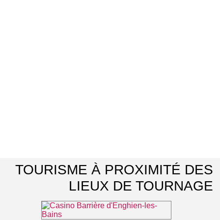
TOURISME À PROXIMITÉ DES
LIEUX DE TOURNAGE