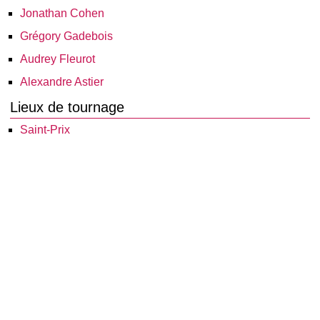
Jonathan Cohen
Grégory Gadebois
Audrey Fleurot
Alexandre Astier
Lieux de tournage
Saint-Prix