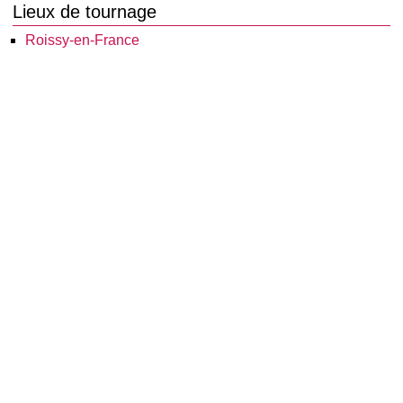
Lieux de tournage
Roissy-en-France