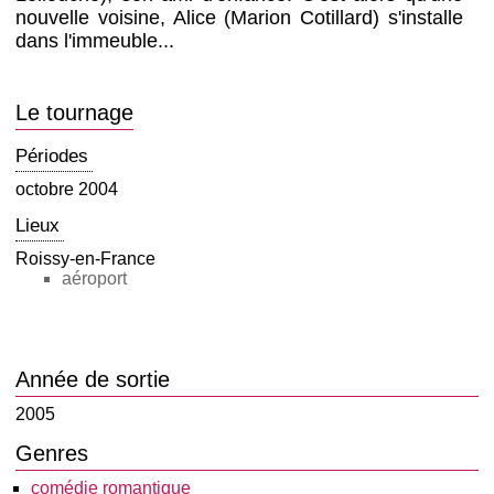
nouvelle voisine, Alice (Marion Cotillard) s'installe
dans l'immeuble...
Le tournage
Périodes
octobre 2004
Lieux
Roissy-en-France
aéroport
Année de sortie
2005
Genres
comédie romantique