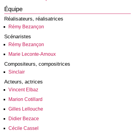
Équipe
Réalisateurs, réalisatrices
Rémy Bezançon
Scénaristes
Rémy Bezançon
Marie Leconte-Arnoux
Compositeurs, compositrices
Sinclair
Acteurs, actrices
Vincent Elbaz
Marion Cotillard
Gilles Lellouche
Didier Bezace
Cécile Cassel