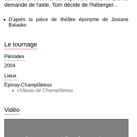
demande de l'aide. Tom décide de l'héberger...
D'après la pièce de théâtre éponyme de Josiane
Balasko
Le tournage
Périodes
2004
Lieux
Épinay-Champlâtreux
château de Champlâtreux
Vidéo