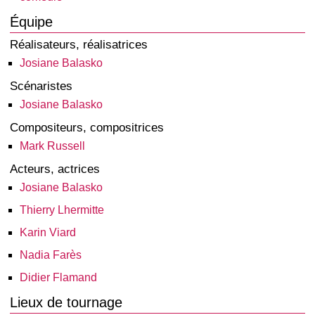
Équipe
Réalisateurs, réalisatrices
Josiane Balasko
Scénaristes
Josiane Balasko
Compositeurs, compositrices
Mark Russell
Acteurs, actrices
Josiane Balasko
Thierry Lhermitte
Karin Viard
Nadia Farès
Didier Flamand
Lieux de tournage