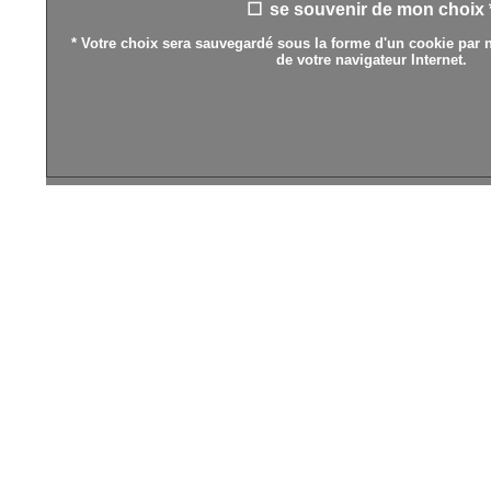
se souvenir de mon choix 
* Votre choix sera sauvegardé sous la forme d'un cookie par n
de votre navigateur Internet.