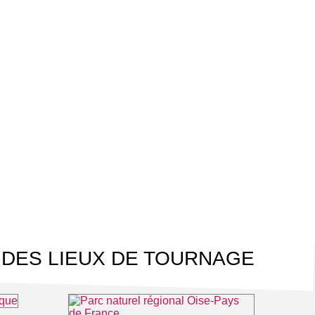
 DES LIEUX DE TOURNAGE