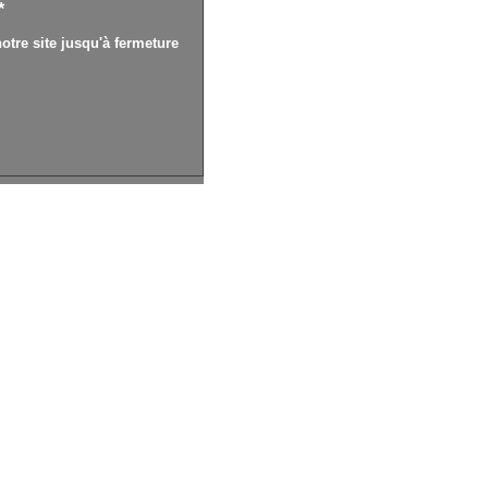
*
otre site jusqu'à fermeture