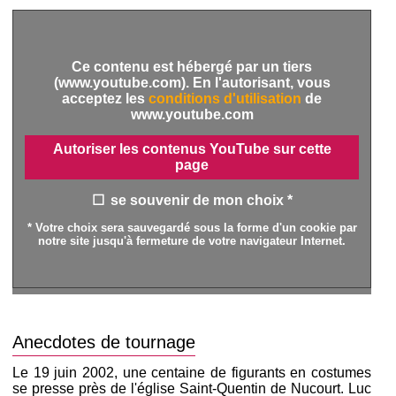
Ce contenu est hébergé par un tiers
(www.youtube.com). En l'autorisant, vous
acceptez les
conditions d'utilisation
de
www.youtube.com
Autoriser les contenus YouTube sur cette
page
se souvenir de mon choix *
* Votre choix sera sauvegardé sous la forme d'un cookie par
notre site jusqu'à fermeture de votre navigateur Internet.
Anecdotes de tournage
Le 19 juin 2002, une centaine de figurants en costumes
se presse près de l'église Saint-Quentin de Nucourt. Luc