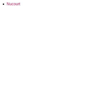
Nucourt