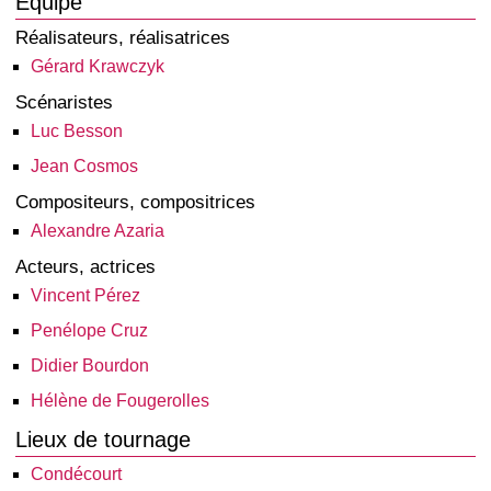
Équipe
Réalisateurs, réalisatrices
Gérard Krawczyk
Scénaristes
Luc Besson
Jean Cosmos
Compositeurs, compositrices
Alexandre Azaria
Acteurs, actrices
Vincent Pérez
Penélope Cruz
Didier Bourdon
Hélène de Fougerolles
Lieux de tournage
Condécourt