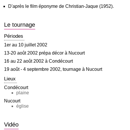
D'après le film éponyme de Christian-Jaque (1952).
Le tournage
Périodes
1er au 10 juillet 2002
13-20 août 2002 prépa décor à Nucourt
16 au 22 août 2002 à Condécourt
19 août - 4 septembre 2002, tournage à Nucourt
Lieux
Condécourt
plaine
Nucourt
église
Vidéo