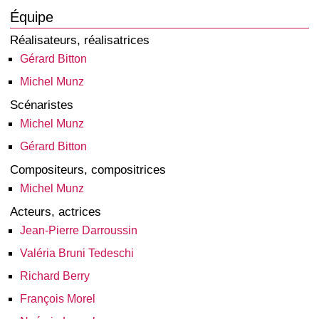
Équipe
Réalisateurs, réalisatrices
Gérard Bitton
Michel Munz
Scénaristes
Michel Munz
Gérard Bitton
Compositeurs, compositrices
Michel Munz
Acteurs, actrices
Jean-Pierre Darroussin
Valéria Bruni Tedeschi
Richard Berry
François Morel