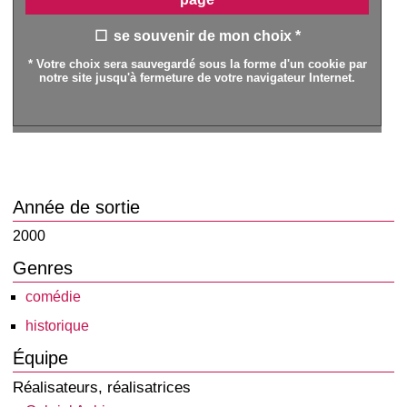
se souvenir de mon choix *
* Votre choix sera sauvegardé sous la forme d'un cookie par
notre site jusqu'à fermeture de votre navigateur Internet.
Année de sortie
2000
Genres
comédie
historique
Équipe
Réalisateurs, réalisatrices