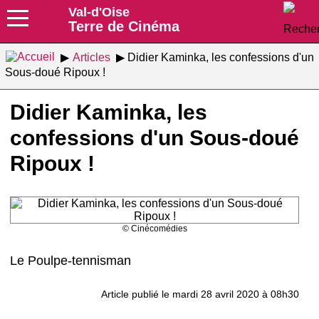
Val-d'Oise
Terre de Cinéma
Articles
Didier Kaminka, les confessions d'un
Sous-doué Ripoux !
Didier Kaminka, les
confessions d'un Sous-doué
Ripoux !
© Cinécomédies
Le Poulpe-tennisman
Article publié le mardi 28 avril 2020 à 08h30