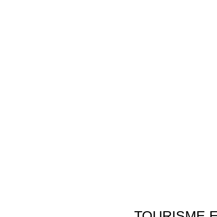
TOURISME E