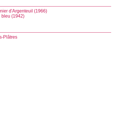
nier d'Argenteuil (1966)
 bleu (1942)
s-Plâtres