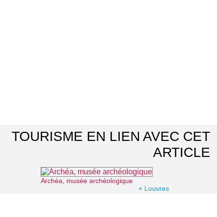
TOURISME EN LIEN AVEC CET
ARTICLE
Archéa, musée archéologique
⌖ Louvres