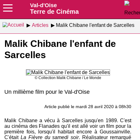
Val-d'Oise
Terre de Cinéma
Articles
Malik Chibane l'enfant de Sarcelles
Malik Chibane l'enfant de
Sarcelles
© Collection Malik Chibane / Le Monde
Un millième film pour le Val-d'Oise
Article publié le mardi 28 avril 2020 à 08h30
Malik Chibane a vécu à Sarcelles jusqu'en 1989. C'est
au cinéma des Flanades qu'il est allé voir un film pour la
première fois, lorsqu'il habitait encore à Goussainville.
C'était
La Fièvre du samedi soir
. Réalisateur remarqué