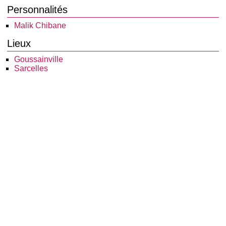
Personnalités
Malik Chibane
Lieux
Goussainville
Sarcelles