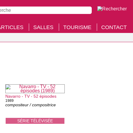
ARTICLES
SALLES
TOURISME
CONTACT
Navarro - TV - 52 épisodes
1989
compositeur / compositrice
SÉRIE TÉLÉVISÉE