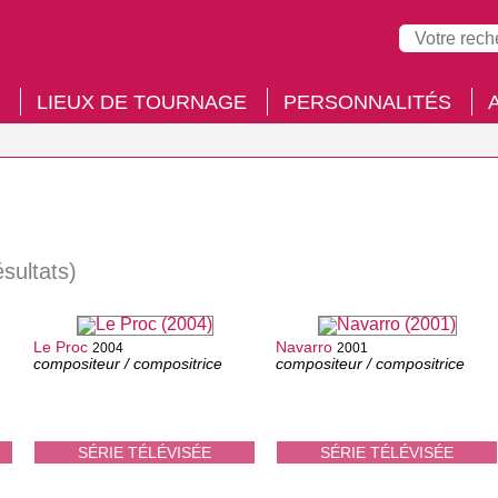
LIEUX DE TOURNAGE
PERSONNALITÉS
ésultats)
Le Proc
Navarro
2004
2001
compositeur / compositrice
compositeur / compositrice
SÉRIE TÉLÉVISÉE
SÉRIE TÉLÉVISÉE