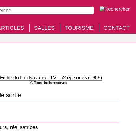
ARTICLES
SALLES
TOURISME
CONTACT
© Tous droits réservés
e sortie
urs, réalisatrices