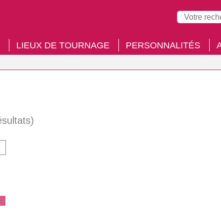
LIEUX DE TOURNAGE
PERSONNALITÉS
ésultats)