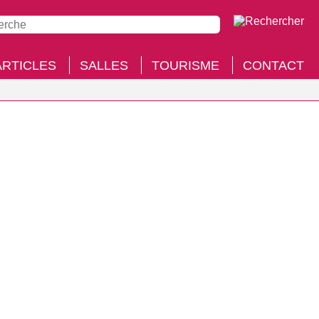
ARTICLES
SALLES
TOURISME
CONTACT