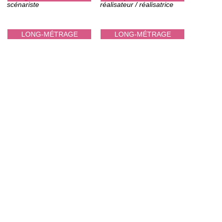
scénariste
réalisateur / réalisatrice
LONG-MÉTRAGE
LONG-MÉTRAGE