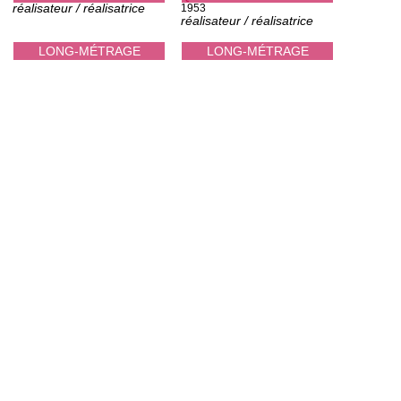
réalisateur / réalisatrice
1953
réalisateur / réalisatrice
LONG-MÉTRAGE
LONG-MÉTRAGE