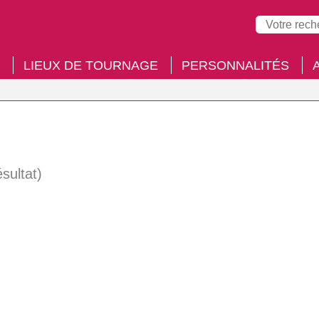
LIEUX DE TOURNAGE
PERSONNALITÉS
ésultat)