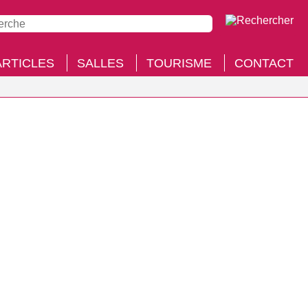
ARTICLES
SALLES
TOURISME
CONTACT