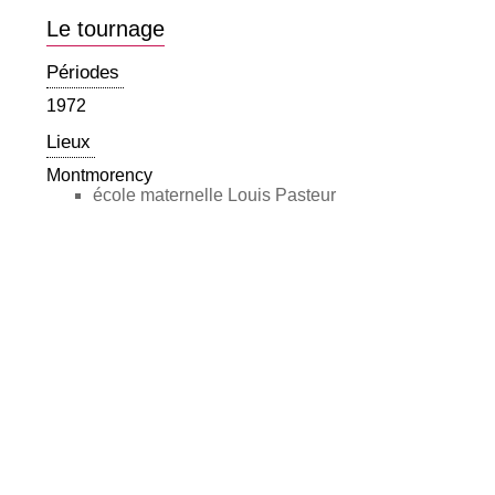
Le tournage
Périodes
1972
Lieux
Montmorency
école maternelle Louis Pasteur