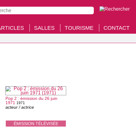
ARTICLES
SALLES
TOURISME
CONTACT
Pop 2 : émission du 26 juin
1971
1971
acteur / actrice
ÉMISSION TÉLÉVISÉE