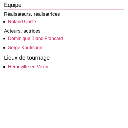
Équipe
Réalisateurs, réalisatrices
Roland Coste
Acteurs, actrices
Dominique Blanc-Francard
Serge Kaufmann
Lieux de tournage
Hérouville-en-Vexin