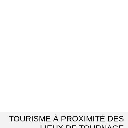
TOURISME À PROXIMITÉ DES