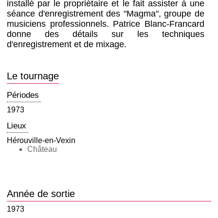
installé par le propriétaire et le fait assister à une
séance d'enregistrement des "Magma", groupe de
musiciens professionnels. Patrice Blanc-Francard
donne des détails sur les techniques
d'enregistrement et de mixage.
Le tournage
Périodes
1973
Lieux
Hérouville-en-Vexin
Château
Année de sortie
1973