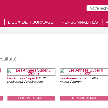
LIEUX DE TOURNAGE
PERSONNALITÉS
ésultats)
Les Années Super 8
Les Années Super 8
2022
2022
réalisateur / réalisatrice
acteur / actrice
DOCUMENTAIRE
DOCUMENTAIRE