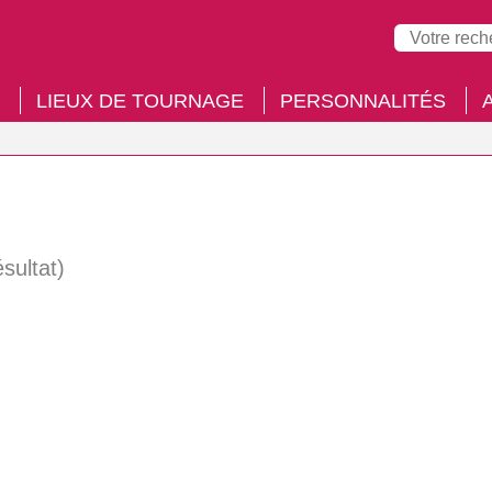
LIEUX DE TOURNAGE
PERSONNALITÉS
ésultat)