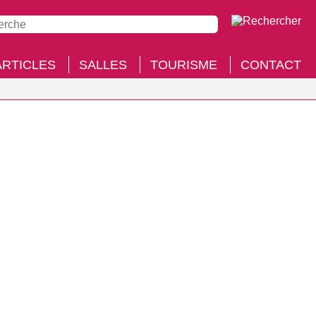
ARTICLES
SALLES
TOURISME
CONTACT