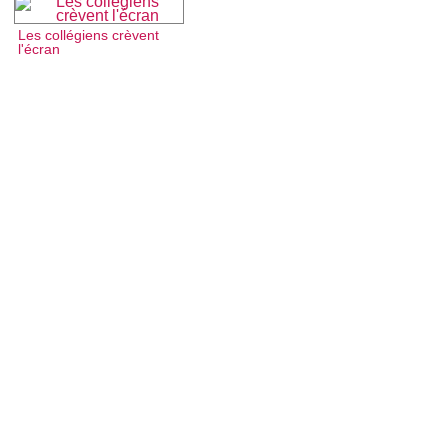
Les collégiens crèvent
l'écran