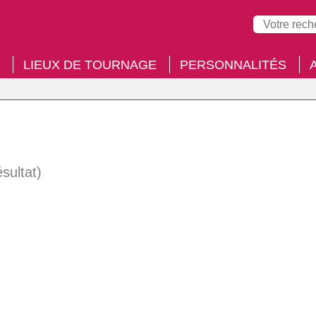
LIEUX DE TOURNAGE
PERSONNALITÉS
ésultat)