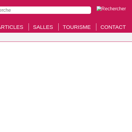
ARTICLES
SALLES
TOURISME
CONTACT