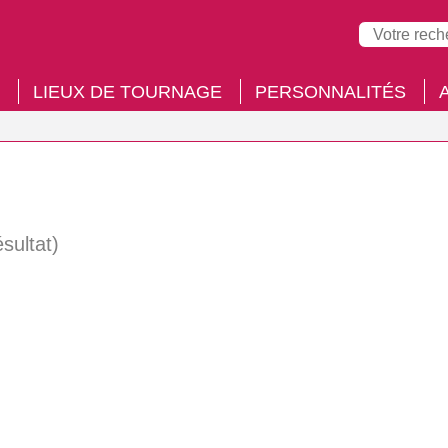
LIEUX DE TOURNAGE
PERSONNALITÉS
ésultat)