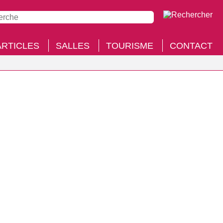
ARTICLES
SALLES
TOURISME
CONTACT