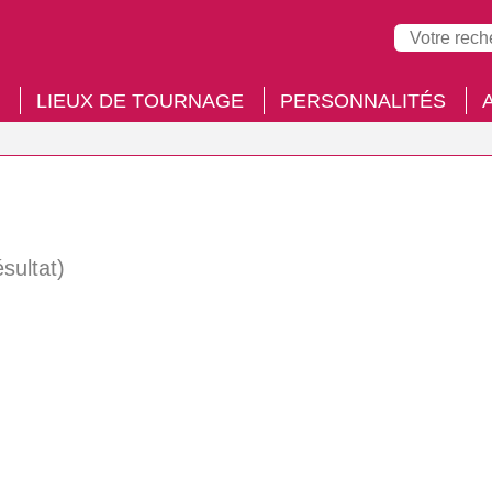
LIEUX DE TOURNAGE
PERSONNALITÉS
ésultat)