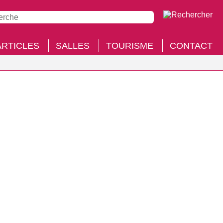
ARTICLES
SALLES
TOURISME
CONTACT