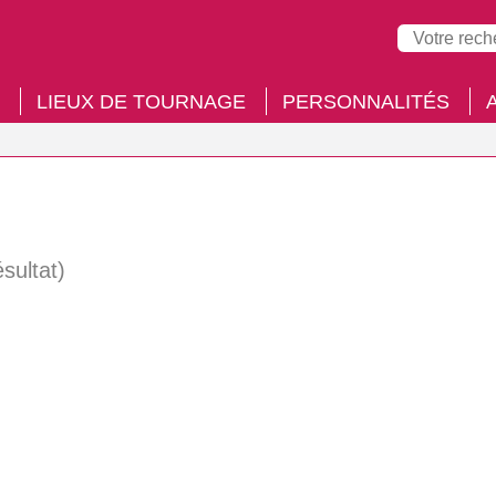
LIEUX DE TOURNAGE
PERSONNALITÉS
ésultat)