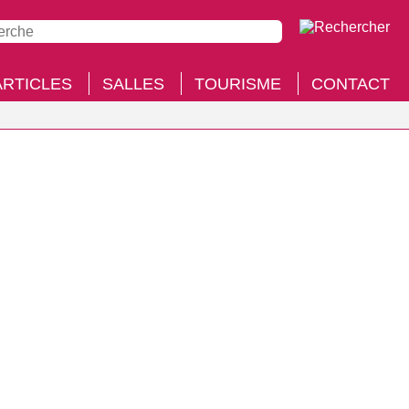
ARTICLES
SALLES
TOURISME
CONTACT