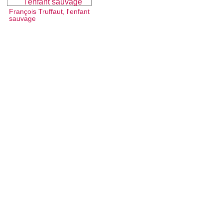
François Truffaut, l'enfant
sauvage