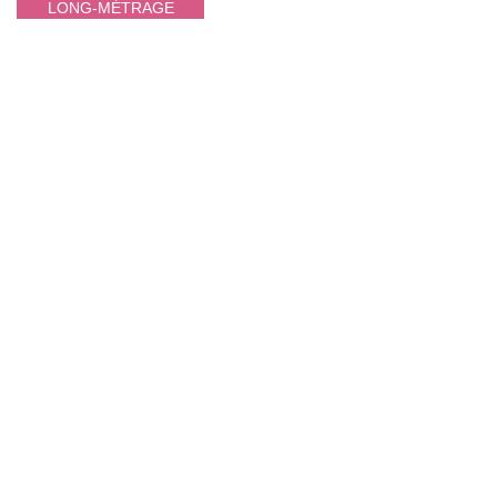
LONG-MÉTRAGE