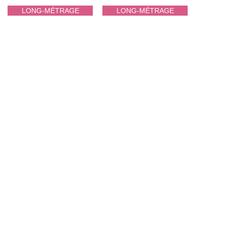
LONG-MÉTRAGE
LONG-MÉTRAGE