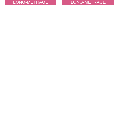
LONG-MÉTRAGE
LONG-MÉTRAGE