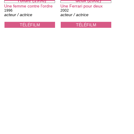
Une femme contre l'ordre
Une Ferrari pour deux
1996
2002
acteur / actrice
acteur / actrice
TÉLÉFILM
TÉLÉFILM