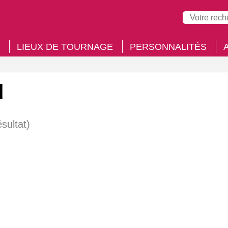
LIEUX DE TOURNAGE
PERSONNALITÉS
d
ésultat)