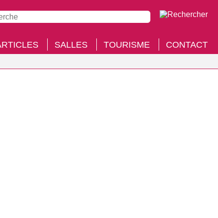
ARTICLES
SALLES
TOURISME
CONTACT