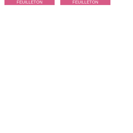
FEUILLETON
FEUILLETON