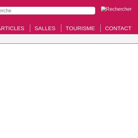
ARTICLES
SALLES
TOURISME
CONTACT