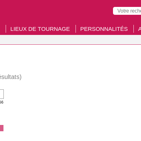
LIEUX DE TOURNAGE
PERSONNALITÉS
ésultats)
66