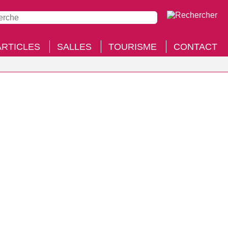
ARTICLES
SALLES
TOURISME
CONTACT