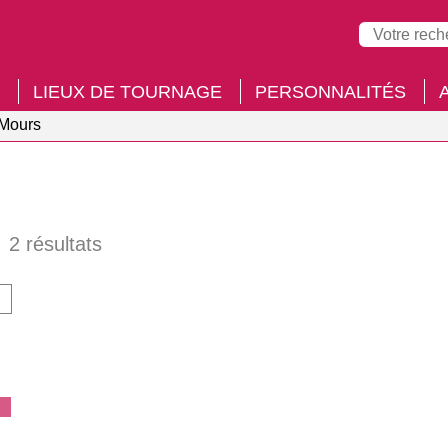
LIEUX DE TOURNAGE
PERSONNALITÉS
Mours
E
2 résultats