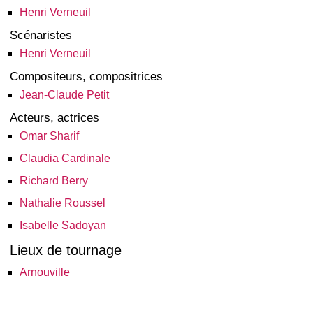
Henri Verneuil
Scénaristes
Henri Verneuil
Compositeurs, compositrices
Jean-Claude Petit
Acteurs, actrices
Omar Sharif
Claudia Cardinale
Richard Berry
Nathalie Roussel
Isabelle Sadoyan
Lieux de tournage
Arnouville