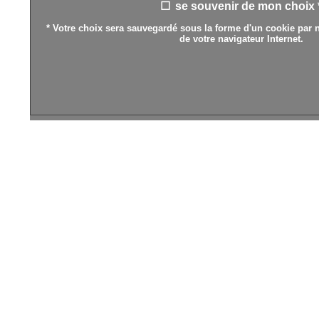
se souvenir de mon choix 
* Votre choix sera sauvegardé sous la forme d'un cookie par n
de votre navigateur Internet.