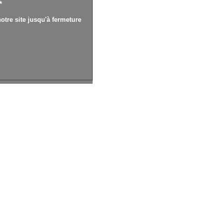
*
otre site jusqu'à fermeture