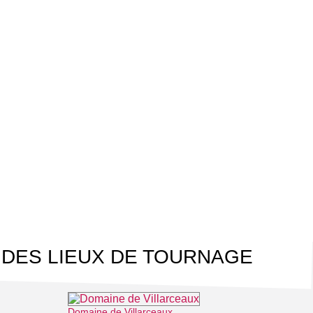
 DES LIEUX DE TOURNAGE
Domaine de Villarceaux