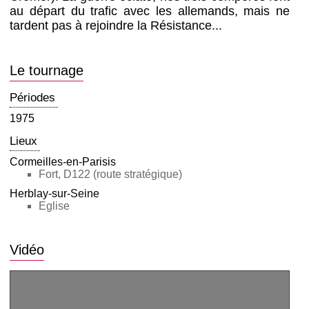
au départ du trafic avec les allemands, mais ne
tardent pas à rejoindre la Résistance...
Le tournage
Périodes
1975
Lieux
Cormeilles-en-Parisis
Fort, D122 (route stratégique)
Herblay-sur-Seine
Eglise
Vidéo