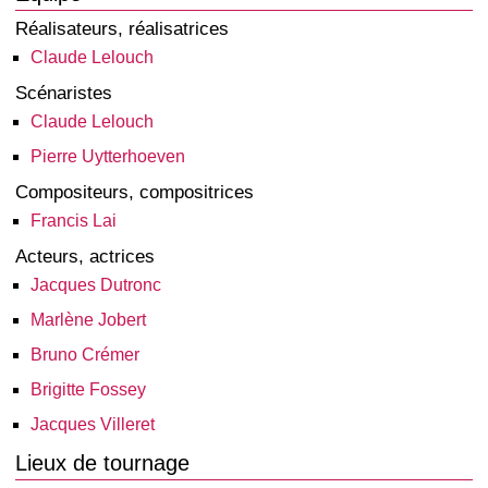
Réalisateurs, réalisatrices
Claude Lelouch
Scénaristes
Claude Lelouch
Pierre Uytterhoeven
Compositeurs, compositrices
Francis Lai
Acteurs, actrices
Jacques Dutronc
Marlène Jobert
Bruno Crémer
Brigitte Fossey
Jacques Villeret
Lieux de tournage