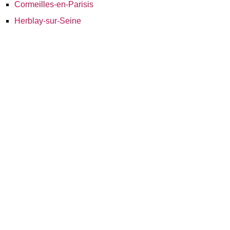
Cormeilles-en-Parisis
Herblay-sur-Seine