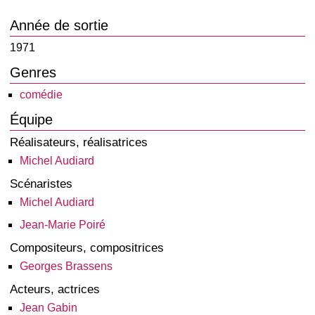
Année de sortie
1971
Genres
comédie
Équipe
Réalisateurs, réalisatrices
Michel Audiard
Scénaristes
Michel Audiard
Jean-Marie Poiré
Compositeurs, compositrices
Georges Brassens
Acteurs, actrices
Jean Gabin