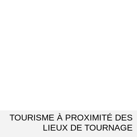
TOURISME À PROXIMITÉ DES
LIEUX DE TOURNAGE