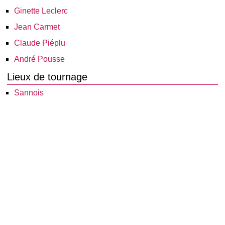
Ginette Leclerc
Jean Carmet
Claude Piéplu
André Pousse
Lieux de tournage
Sannois